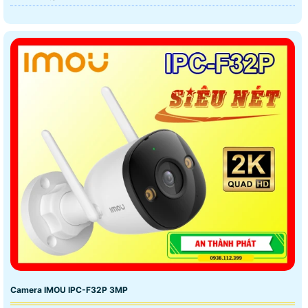
Camera IMOU IPC-F32P 3MP