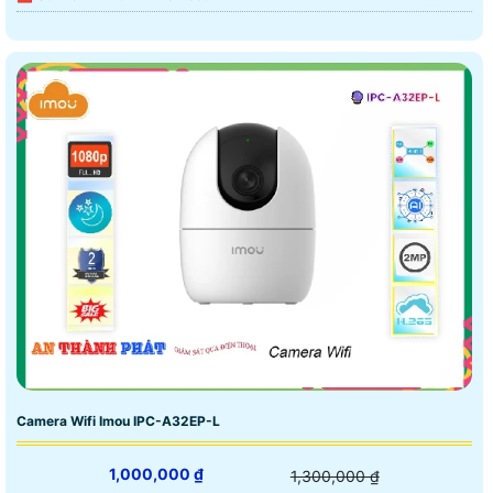
Camera Wifi Imou IPC-A32EP-L
1,000,000 ₫
1,300,000 ₫