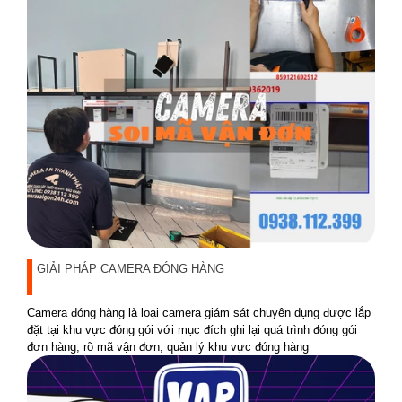
GIẢI PHÁP CAMERA ĐÓNG HÀNG
Camera đóng hàng là loại camera giám sát chuyên dụng được lắp
đặt tại khu vực đóng gói với mục đích ghi lại quá trình đóng gói
đơn hàng, rõ mã vận đơn, quản lý khu vực đóng hàng