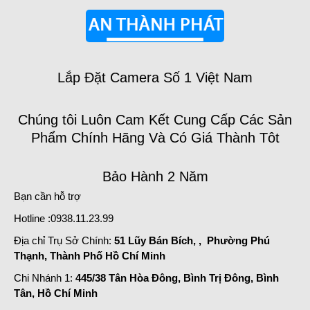
Lắp Đặt Camera Số 1 Việt Nam
Chúng tôi Luôn Cam Kết Cung Cấp Các Sản
Phẩm Chính Hãng Và Có Giá Thành Tôt
Bảo Hành 2 Năm
Bạn cần hỗ trợ
Hotline :0938.11.23.99
Địa chỉ Trụ Sở Chính:
51 Lũy Bán Bích, , Phường Phú
Thạnh, Thành Phố Hồ Chí Minh
Chi Nhánh 1:
445/38 Tân Hòa Đông, Bình Trị Đông, Bình
Tân, Hồ Chí Minh