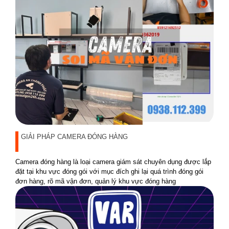
GIẢI PHÁP CAMERA ĐÓNG HÀNG
Camera đóng hàng là loại camera giám sát chuyên dụng được lắp
đặt tại khu vực đóng gói với mục đích ghi lại quá trình đóng gói
đơn hàng, rõ mã vận đơn, quản lý khu vực đóng hàng