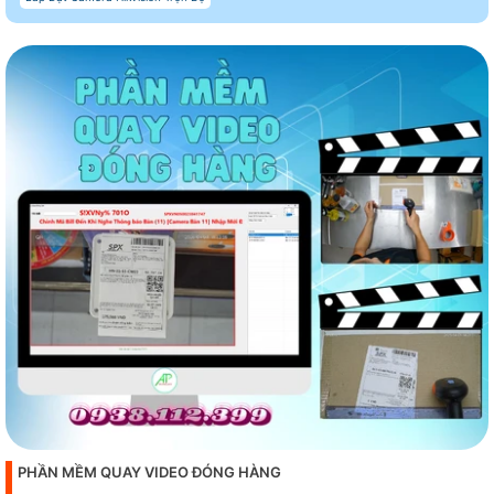
PHẦN MỀM QUAY VIDEO ĐÓNG HÀNG