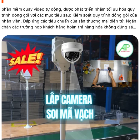
phần mềm quay video tự động, được phát triển nhằm tối ưu hóa quy
trình đóng gói với các mục tiêu sau: Kiểm soát quy trình đóng gói của
nhân viên. Đáp ứng các tiêu chuẩn của sàn thương mại điện tử. Ngăn
chặn các trường hợp khách hàng hoàn trả hàng hóa không đúng sản
phẩm