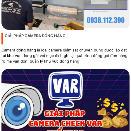
GIẢI PHÁP CAMERA ĐÓNG HÀNG
Camera đóng hàng là loại camera giám sát chuyên dụng được lắp đặt
tại khu vực đóng gói với mục đích ghi lại quá trình đóng gói đơn hàng,
rõ mã vận đơn, quản lý khu vực đóng hàng