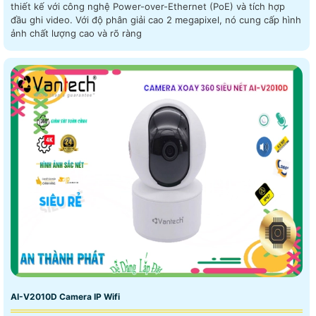
thiết kế với công nghệ Power-over-Ethernet (PoE) và tích hợp
đầu ghi video. Với độ phân giải cao 2 megapixel, nó cung cấp hình
ảnh chất lượng cao và rõ ràng
AI-V2010D Camera IP Wifi