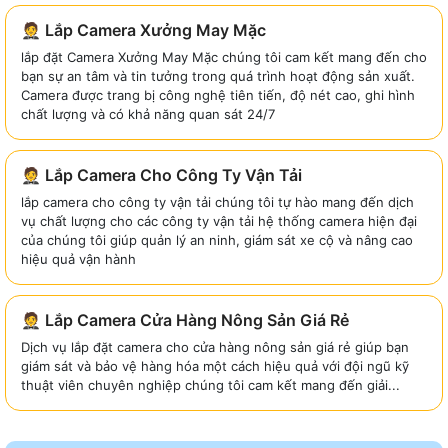
🤵 Lắp Camera Xưởng May Mặc
lắp đặt Camera Xưởng May Mặc chúng tôi cam kết mang đến cho
bạn sự an tâm và tin tưởng trong quá trình hoạt động sản xuất.
Camera được trang bị công nghệ tiên tiến, độ nét cao, ghi hình
chất lượng và có khả năng quan sát 24/7
🤵 Lắp Camera Cho Công Ty Vận Tải
lắp camera cho công ty vận tải chúng tôi tự hào mang đến dịch
vụ chất lượng cho các công ty vận tải hệ thống camera hiện đại
của chúng tôi giúp quản lý an ninh, giám sát xe cộ và nâng cao
hiệu quả vận hành
🤵 Lắp Camera Cửa Hàng Nông Sản Giá Rẻ
Dịch vụ lắp đặt camera cho cửa hàng nông sản giá rẻ giúp bạn
giám sát và bảo vệ hàng hóa một cách hiệu quả với đội ngũ kỹ
thuật viên chuyên nghiệp chúng tôi cam kết mang đến giải...