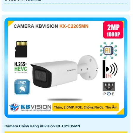
Camera Chính Hãng KBvision KX-C2205MN