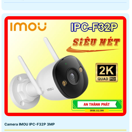
Camera IMOU IPC-F32P 3MP