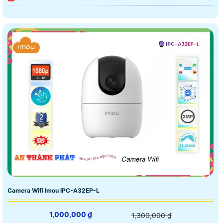
Camera Wifi Imou IPC-A32EP-L
1,000,000 ₫
1,300,000 ₫