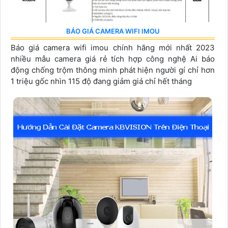
BÁO GIÁ CAMERA WIFI IMOU
Báo giá camera wifi imou chính hãng mới nhất 2023
nhiều mẫu camera giá rẻ tích hợp công nghệ Ai báo
động chống trộm thông minh phát hiện người gí chỉ hơn
1 triệu gốc nhìn 115 độ đang giảm giá chỉ hết tháng