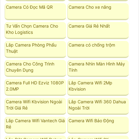
Camera Có Đọc Mã QR
Camera Cho xe nâng
Tư Vấn Chọn Camera Cho
Camera Giá Rẻ Nhất
Kho Logistics
Lắp Camera Phòng Phẩu
Camera có chống trộm
Thuật
Camera Cho Công Trình
Camera Nhìn Màn Hình Máy
Chuyên Dụng
Tính
Camera Full HD Ezviz 1080P
Lắp Camera Wifi 2Mp
2.0MP
Kbvision
Camera Wifi Kbvision Ngoài
Lắp Camera Wifi 360 Dahua
Trời Giá Rẻ
Ngoài Trời
Lắp Camera Wifi Vantech Giá
Camera Wifi Báo Động
Rẻ