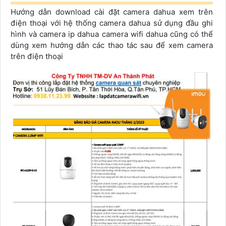
Hướng dẫn download cài đặt camera dahua xem trên
điện thoại với hệ thống camera dahua sử dụng đầu ghi
hình và camera ip dahua camera wifi dahua cũng có thể
dùng xem hướng dẫn các thao tác sau để xem camera
trên điện thoại