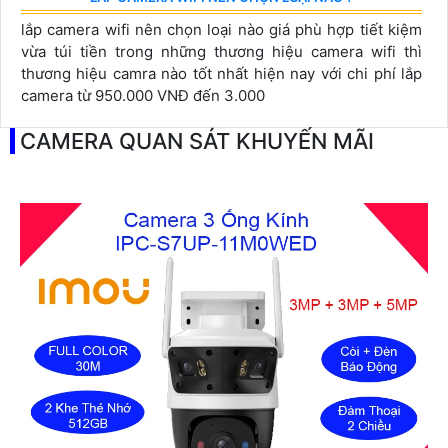
lắp camera wifi nên chọn loại nào giá phù hợp tiết kiệm
vừa túi tiền trong những thương hiệu camera wifi thì
thương hiệu camra nào tốt nhất hiện nay với chi phí lắp
camera từ 950.000 VNĐ đến 3.000
CAMERA QUAN SÁT KHUYẾN MÃI