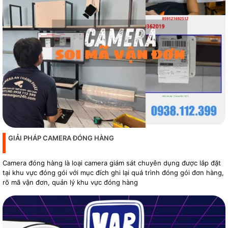
GIẢI PHÁP CAMERA ĐÓNG HÀNG
Camera đóng hàng là loại camera giám sát chuyên dụng được lắp đặt
tại khu vực đóng gói với mục đích ghi lại quá trình đóng gói đơn hàng,
rõ mã vận đơn, quản lý khu vực đóng hàng