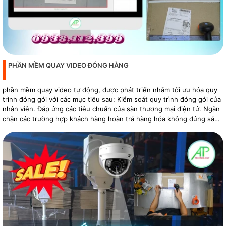
PHẦN MỀM QUAY VIDEO ĐÓNG HÀNG
phần mềm quay video tự động, được phát triển nhằm tối ưu hóa quy
trình đóng gói với các mục tiêu sau: Kiểm soát quy trình đóng gói của
nhân viên. Đáp ứng các tiêu chuẩn của sàn thương mại điện tử. Ngăn
chặn các trường hợp khách hàng hoàn trả hàng hóa không đúng sản
phẩm