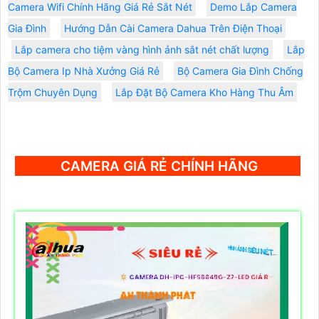
Camera Wifi Chính Hãng Giá Rẻ Sắt Nét
Demo Lắp Camera
Gia Đình
Hướng Dẫn Cài Camera Dahua Trên Điện Thoại
Lắp camera cho tiệm vàng hình ảnh sắt nét chất lượng
Lắp
Bộ Camera Ip Nhà Xưởng Giá Rẻ
Bộ Camera Gia Đình Chống
Trộm Chuyên Dụng
Lắp Đặt Bộ Camera Kho Hàng Thu Âm
CAMERA GIÁ RẺ CHÍNH HÃNG