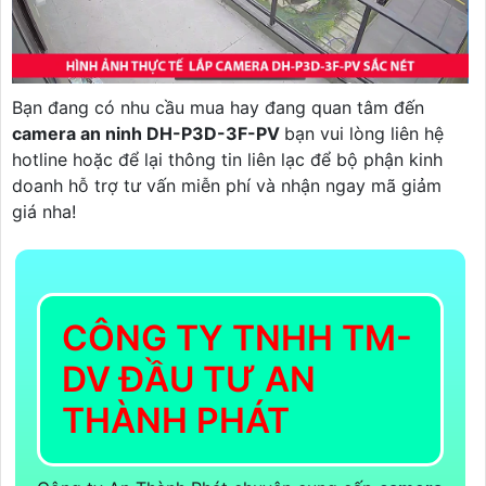
Bạn đang có nhu cầu mua hay đang quan tâm đến
camera an ninh DH-P3D-3F-PV
bạn vui lòng liên hệ
hotline hoặc để lại thông tin liên lạc để bộ phận kinh
doanh hỗ trợ tư vấn miễn phí và nhận ngay mã giảm
giá nha!
CÔNG TY TNHH TM-
DV ĐẦU TƯ AN
THÀNH PHÁT