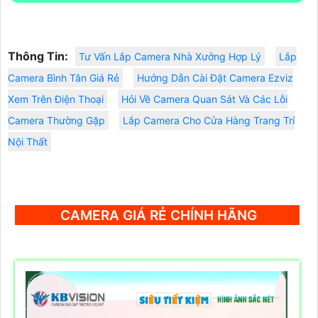
Thông Tin:
Tư Vấn Lắp Camera Nhà Xưởng Hợp Lý
Lắp
Camera Bình Tân Giá Rẻ
Hướng Dẫn Cài Đặt Camera Ezviz
Xem Trên Điện Thoại
Hỏi Về Camera Quan Sát Và Các Lỗi
Camera Thường Gặp
Lắp Camera Cho Cửa Hàng Trang Trí
Nội Thất
CAMERA GIÁ RẺ CHÍNH HÃNG