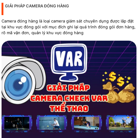
GIẢI PHÁP CAMERA ĐÓNG HÀNG
Camera đóng hàng là loại camera giám sát chuyên dụng được lắp đặt
tại khu vực đóng gói với mục đích ghi lại quá trình đóng gói đơn hàng,
rõ mã vận đơn, quản lý khu vực đóng hàng