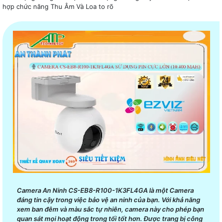
hợp chức năng Thu Âm Và Loa to rõ
Camera An Ninh CS-EB8-R100-1K3FL4GA là một Camera
đáng tin cậy trong việc bảo vệ an ninh của bạn. Với khả năng
xem ban đêm và màu sắc tự nhiên, camera này cho phép bạn
quan sát mọi hoạt động trong tối tốt hơn. Được trang bị công