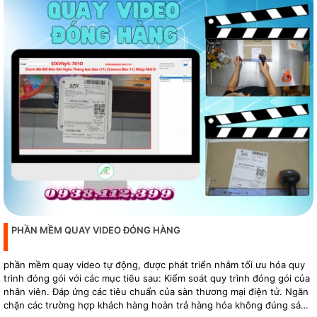
PHẦN MỀM QUAY VIDEO ĐÓNG HÀNG
phần mềm quay video tự động, được phát triển nhằm tối ưu hóa quy
trình đóng gói với các mục tiêu sau: Kiểm soát quy trình đóng gói của
nhân viên. Đáp ứng các tiêu chuẩn của sàn thương mại điện tử. Ngăn
chặn các trường hợp khách hàng hoàn trả hàng hóa không đúng sản