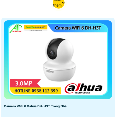
thêm
Camera WiFi 6 Dahua DH-H3T Trong Nhà