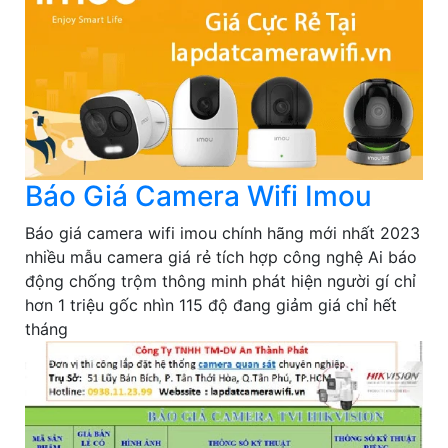
Báo Giá Camera Wifi Imou
Báo giá camera wifi imou chính hãng mới nhất 2023
nhiều mẫu camera giá rẻ tích hợp công nghệ Ai báo
động chống trộm thông minh phát hiện người gí chỉ
hơn 1 triệu gốc nhìn 115 độ đang giảm giá chỉ hết
tháng