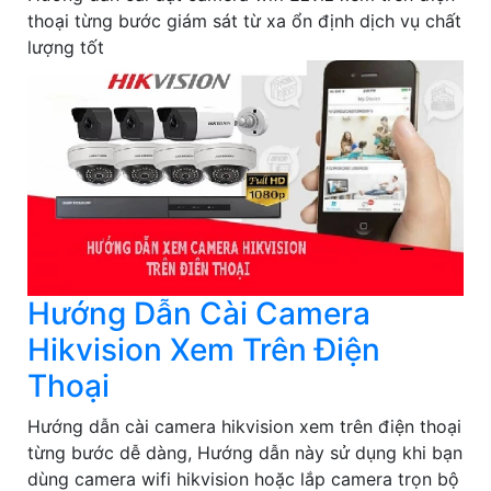
thoại từng bước giám sát từ xa ổn định dịch vụ chất
lượng tốt
Hướng Dẫn Cài Camera
Hikvision Xem Trên Điện
Thoại
Hướng dẫn cài camera hikvision xem trên điện thoại
từng bước dễ dàng, Hướng dẫn này sử dụng khi bạn
dùng camera wifi hikvision hoặc lắp camera trọn bộ