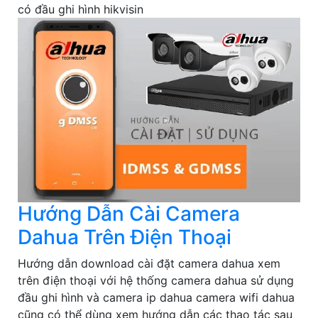
có đầu ghi hình hikvisin
Hướng Dẫn Cài Camera
Dahua Trên Điện Thoại
Hướng dẫn download cài đặt camera dahua xem
trên điện thoại với hệ thống camera dahua sử dụng
đầu ghi hình và camera ip dahua camera wifi dahua
cũng có thể dùng xem hướng dẫn các thao tác sau