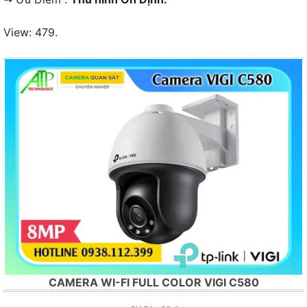
View: 479.
CAMERA WI-FI FULL COLOR VIGI C580