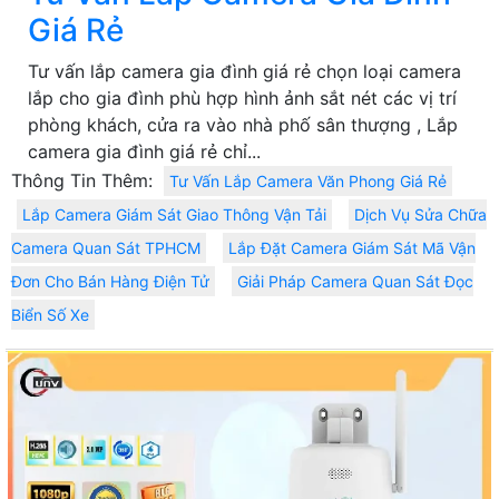
Giá Rẻ
Tư vấn lắp camera gia đình giá rẻ chọn loại camera
lắp cho gia đình phù hợp hình ảnh sắt nét các vị trí
phòng khách, cửa ra vào nhà phố sân thượng , Lắp
camera gia đình giá rẻ chỉ...
Thông Tin Thêm:
Tư Vấn Lắp Camera Văn Phong Giá Rẻ
Lắp Camera Giám Sát Giao Thông Vận Tải
Dịch Vụ Sửa Chữa
Camera Quan Sát TPHCM
Lắp Đặt Camera Giám Sát Mã Vận
Đơn Cho Bán Hàng Điện Tử
Giải Pháp Camera Quan Sát Đọc
Biển Số Xe