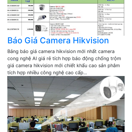
Báo Giá Camera Hikvision
Bảng báo giá camera hikvision mới nhất camera
cong nghệ AI giá rẻ tích hợp báo động chống trộm
giá camera hikvision mới chiết khấu cao sản phâm
tích hợp nhiều công nghệ cao cấp...