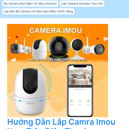
Bộ Camera Ban Đêm Có Màu Kbvision
Lắp Camera Kbvision Trọn Gói
Lắp Đặt Bộ Camera Có Màu Ban Đêm Chính Hãng
Hướng Dẫn Lắp Camra Imou