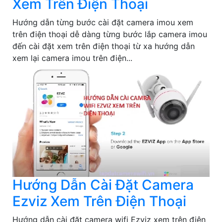
Xem Trên Điện Thoại
Hướng dẫn từng bước cài đặt camera imou xem
trên điện thoại dễ dàng từng bước lắp camera imou
đến cài đặt xem trên điện thoại từ xa hướng dẫn
xem lại camera imou trên điện...
Hướng Dẫn Cài Đặt Camera
Ezviz Xem Trên Điện Thoại
Hướng dẫn cài đặt camera wifi Ezviz xem trên điện