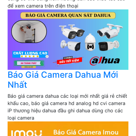
để xem camera trên điện thoại
Báo Giá Camera Dahua Mới
Nhất
Báo giá camera dahua các loại mới nhất giá rẻ chiết
khấu cao, báo giá camera hd analog hd cvi camera
iP thương hiệu dahua đầu ghi dahua dùng cho các
loại camera