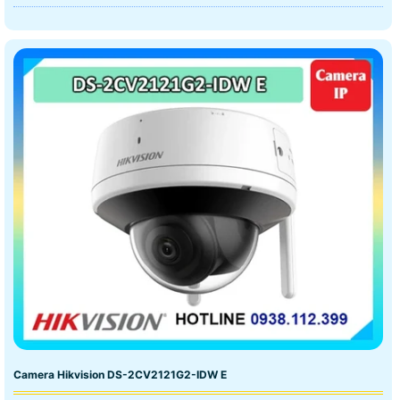
Camera Hikvision DS-2CV2121G2-IDW E