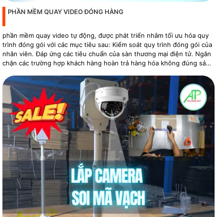
PHẦN MỀM QUAY VIDEO ĐÓNG HÀNG
phần mềm quay video tự động, được phát triển nhằm tối ưu hóa quy
trình đóng gói với các mục tiêu sau: Kiểm soát quy trình đóng gói của
nhân viên. Đáp ứng các tiêu chuẩn của sàn thương mại điện tử. Ngăn
chặn các trường hợp khách hàng hoàn trả hàng hóa không đúng sản
phẩm