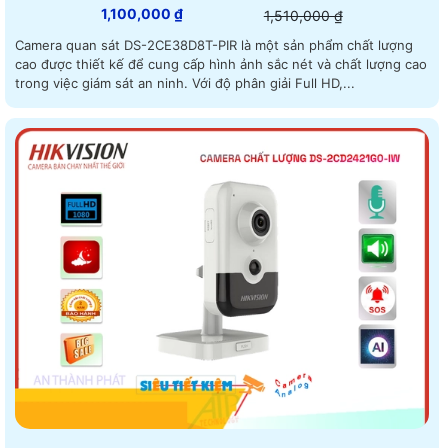
1,100,000 ₫
1,510,000 ₫
Camera quan sát DS-2CE38D8T-PIR là một sản phẩm chất lượng
cao được thiết kế để cung cấp hình ảnh sắc nét và chất lượng cao
trong việc giám sát an ninh. Với độ phân giải Full HD,...