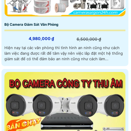
Bộ Camera Giám Sát Văn Phòng
4,980,000 ₫
6,500,000 ₫
Hiện nay tại các văn phòng thì tình hình an ninh cũng như cách
làm việc đang được rất để tâm vậy nên việc lắp đặt một hệ thống
giám sát để có thể đảm bảo an ninh cũng như cách làm...