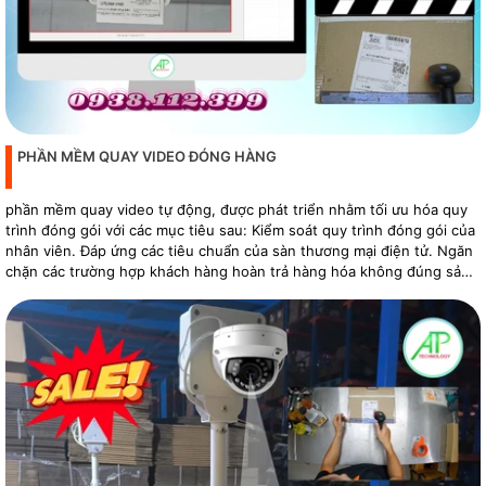
PHẦN MỀM QUAY VIDEO ĐÓNG HÀNG
phần mềm quay video tự động, được phát triển nhằm tối ưu hóa quy
trình đóng gói với các mục tiêu sau: Kiểm soát quy trình đóng gói của
nhân viên. Đáp ứng các tiêu chuẩn của sàn thương mại điện tử. Ngăn
chặn các trường hợp khách hàng hoàn trả hàng hóa không đúng sản
phẩm