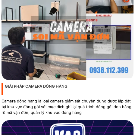
GIẢI PHÁP CAMERA ĐÓNG HÀNG
Camera đóng hàng là loại camera giám sát chuyên dụng được lắp đặt
tại khu vực đóng gói với mục đích ghi lại quá trình đóng gói đơn hàng,
rõ mã vận đơn, quản lý khu vực đóng hàng