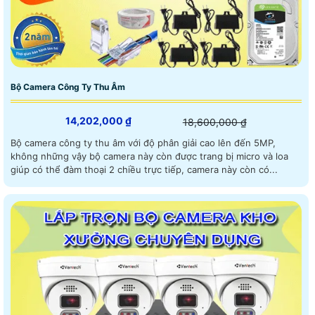
Bộ Camera Công Ty Thu Âm
14,202,000 ₫
18,600,000 ₫
Bộ camera công ty thu âm với độ phân giải cao lên đến 5MP,
không những vậy bộ camera này còn được trang bị micro và loa
giúp có thể đàm thoại 2 chiều trực tiếp, camera này còn có...