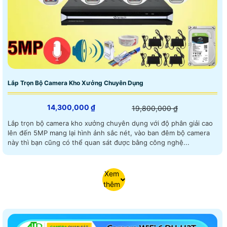
Lắp Trọn Bộ Camera Kho Xưởng Chuyên Dụng
14,300,000 ₫
19,800,000 ₫
Lắp trọn bộ camera kho xưởng chuyên dụng với độ phân giải cao
lên đến 5MP mang lại hình ảnh sắc nét, vào ban đêm bộ camera
này thì bạn cũng có thể quan sát được bằng công nghệ...
Xem
thêm