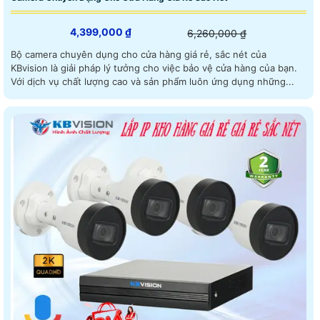
4,399,000 ₫
6,260,000 ₫
Bộ camera chuyên dụng cho cửa hàng giá rẻ, sắc nét của
KBvision là giải pháp lý tưởng cho việc bảo vệ cửa hàng của bạn.
Với dịch vụ chất lượng cao và sản phẩm luôn ứng dụng những...