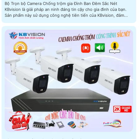
Bộ Trọn bộ Camera Chống trộm gia Đình Ban Đêm Sắc Nét
KBvision là giải pháp an ninh đáng tin cậy cho gia đình của bạn.
Sản phẩm này sử dụng công nghệ tiên tiến của KBvision, đảm...