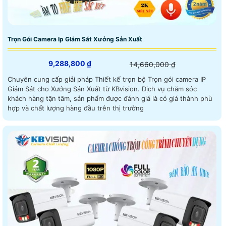
Trọn Gói Camera Ip GIám Sát Xưởng Sản Xuất
9,288,800 ₫
14,660,000 ₫
Chuyên cung cấp giải pháp Thiết kế trọn bộ Trọn gói camera IP
Giám Sát cho Xưởng Sản Xuất từ KBvision. Dịch vụ chăm sóc
khách hàng tận tâm, sản phẩm được đánh giá là có giá thành phù
hợp và chất lượng hàng đầu trên thị trường