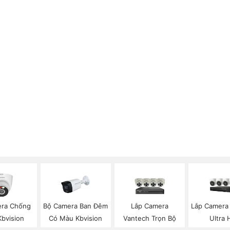
ra Chống
Bộ Camera Ban Đêm
Lắp Camera
Lắp Camera
Kbvision
Có Màu Kbvision
Vantech Trọn Bộ
Ultra