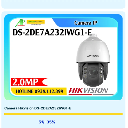
Camera Hikvision DS-2DE7A232IWG1-E
5%-35%