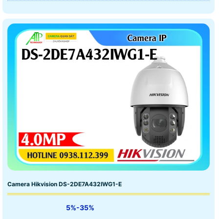
Camera Hikvision DS-2DE7A432IWG1-E
5%-35%