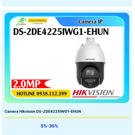
Camera Hikvision DS-2DE4225IWG1-EHUN
5%-35%