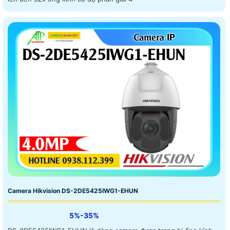
Camera Hikvision DS-2DE5425IWG1-EHUN
5%-35%