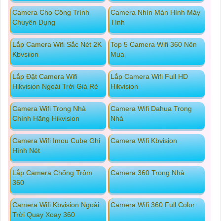
Camera Cho Công Trình
Camera Nhìn Màn Hình Máy
Chuyên Dụng
Tính
Lắp Camera Wifi Sắc Nét 2K
Top 5 Camera Wifi 360 Nên
Kbvsiion
Mua
Lắp Đặt Camera Wifi
Lắp Camera Wifi Full HD
Hikvision Ngoài Trời Giá Rẻ
Hikvision
Camera Wifi Trong Nhà
Camera Wifi Dahua Trong
Chính Hãng Hikvision
Nhà
Camera Wifi Imou Cube Ghi
Camera Wifi Kbvision
Hình Nét
Lắp Camera Chống Trộm
Camera 360 Trong Nhà
360
Camera Wifi Kbvision Ngoài
Camera Wifi 360 Full Color
Trời Quay Xoay 360