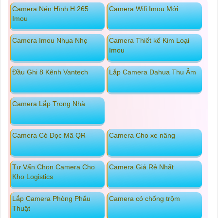
Camera Nén Hình H.265
Camera Wifi Imou Mới
Imou
Camera Imou Nhụa Nhẹ
Camera Thiết kế Kim Loại
Imou
Đầu Ghi 8 Kênh Vantech
Lắp Camera Dahua Thu Âm
Camera Lắp Trong Nhà
Camera Có Đọc Mã QR
Camera Cho xe nâng
Tư Vấn Chọn Camera Cho
Camera Giá Rẻ Nhất
Kho Logistics
Lắp Camera Phòng Phẩu
Camera có chống trộm
Thuật