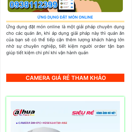
ỨNG DỤNG ĐẶT MÓN ONLINE
Ứng dụng đặt món online là một giải pháp chuyên dụng
cho các quán ăn, khi áp dụng giải pháp này thì quán ăn
của bạn sẽ có thể tiếp cận thêm lượng khách hàng lớn
nhờ sự chuyên nghiệp, tiết kiệm người order tận bạn
giúp tiết kiệm chi phí khi vận hành quán
CAMERA GIÁ RẺ THAM KHẢO