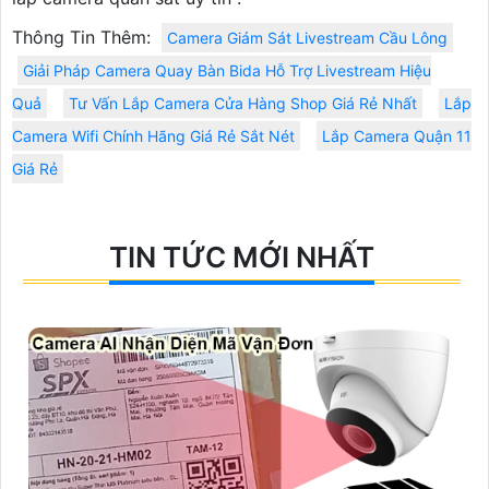
Thông Tin Thêm:
Camera Giám Sát Livestream Cầu Lông
Giải Pháp Camera Quay Bàn Bida Hỗ Trợ Livestream Hiệu
Quả
Tư Vấn Lắp Camera Cửa Hàng Shop Giá Rẻ Nhất
Lắp
Camera Wifi Chính Hãng Giá Rẻ Sắt Nét
Lắp Camera Quận 11
Giá Rẻ
TIN TỨC MỚI NHẤT