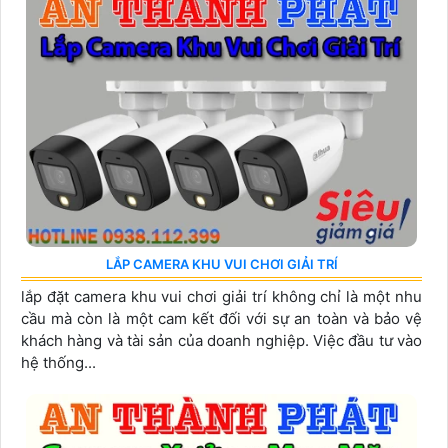
LẮP CAMERA KHU VUI CHƠI GIẢI TRÍ
lắp đặt camera khu vui chơi giải trí không chỉ là một nhu
cầu mà còn là một cam kết đối với sự an toàn và bảo vệ
khách hàng và tài sản của doanh nghiệp. Việc đầu tư vào
hệ thống...