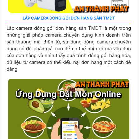
LẮP CAMERA ĐÓNG GÓI ĐƠN HÀNG SÀN TMĐT
Lắp camera đóng gói đơn hàng sàn TMĐT là một trong
những giải pháp camera chuyên dụng kinh doanh trên
sàn thương mại điện tử, sử dụng dòng camera chuyên
dụng có độ phân giải cao để có thể nhìn rõ mã vận đơn
của đơn hàng và nhìn thấy quá trình đóng gói hàng hóa,
dữ liệu từ camera có thể kiếu nại đơn hàng một cách dễ
dàng