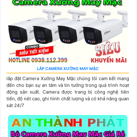
LẮP CAMERA XƯỞNG MAY MẶC
lắp đặt Camera Xưởng May Mặc chúng tôi cam kết mang
đến cho bạn sự an tâm và tin tưởng trong quá trình hoạt
động sản xuất. Camera được trang bị công nghệ tiên
tiến, độ nét cao, ghi hình chất lượng và có khả năng quan
sát 24/7