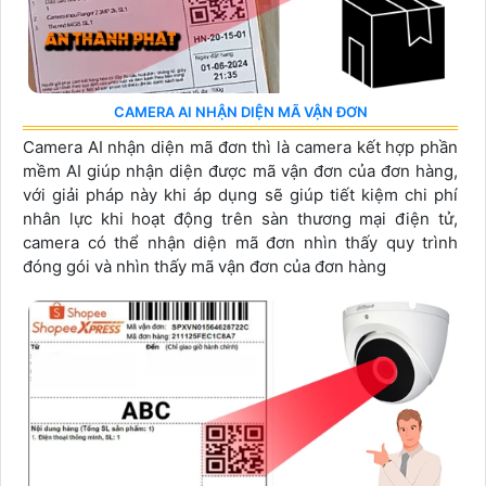
CAMERA AI NHẬN DIỆN MÃ VẬN ĐƠN
Camera AI nhận diện mã đơn thì là camera kết hợp phần
mềm AI giúp nhận diện được mã vận đơn của đơn hàng,
với giải pháp này khi áp dụng sẽ giúp tiết kiệm chi phí
nhân lực khi hoạt động trên sàn thương mại điện tử,
camera có thể nhận diện mã đơn nhìn thấy quy trình
đóng gói và nhìn thấy mã vận đơn của đơn hàng