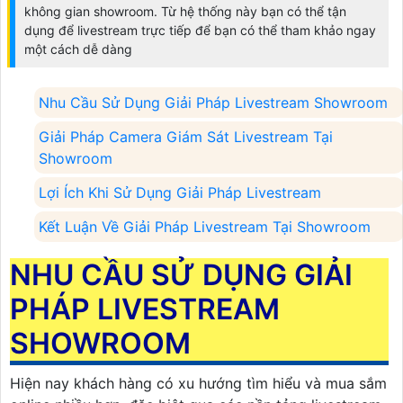
không gian showroom. Từ hệ thống này bạn có thể tận
dụng để livestream trực tiếp để bạn có thể tham khảo ngay
một cách dễ dàng
Nhu Cầu Sử Dụng Giải Pháp Livestream Showroom
Giải Pháp Camera Giám Sát Livestream Tại
Showroom
Lợi Ích Khi Sử Dụng Giải Pháp Livestream
Kết Luận Về Giải Pháp Livestream Tại Showroom
NHU CẦU SỬ DỤNG GIẢI
PHÁP LIVESTREAM
SHOWROOM
Hiện nay khách hàng có xu hướng tìm hiểu và mua sắm