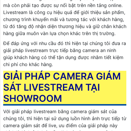
mà còn phải tạo được sự nổi bật trên nền tảng online.
Livestream là công cụ hiệu quả để giới thiệu sản phẩm,
chương trình khuyến mãi và tương tác với khách hàng,
từ đó tăng độ nhận diện thương hiệu và giữ chân khách
hàng giữa muôn vàn lựa chọn khác trên thị trường.
Để đáp ứng với nhu cầu đó thì hiện tại chúng tôi đưa ra
giải pháp livestream trực tiếp bằng camera an ninh
giúp khách hàng có thể tận dụng được nhằm tiết kiệm
chi phí cho khác hàng.
GIẢI PHÁP CAMERA GIÁM
SÁT LIVESTREAM TẠI
SHOWROOM
Với giải pháp livestream bằng camera giám sát của
chúng tôi, thì hiện tại sử dụng luồn hình ảnh trực tiếp từ
camera giám sát để live, ưu điểm của giải pháp này