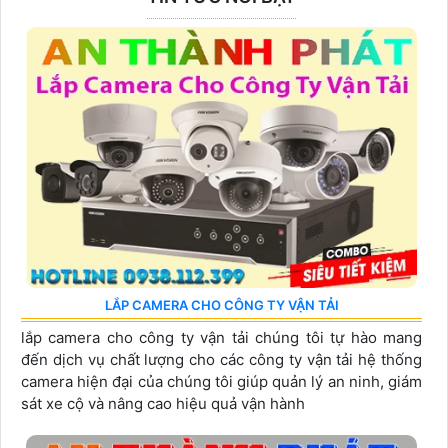
LẮP CAMERA CHO CÔNG TY VẬN TẢI
lắp camera cho công ty vận tải chúng tôi tự hào mang
đến dịch vụ chất lượng cho các công ty vận tải hệ thống
camera hiện đại của chúng tôi giúp quản lý an ninh, giám
sát xe cộ và nâng cao hiệu quả vận hành