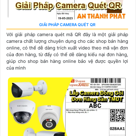
GIẢI PHÁP CAMERA QUÉT QR
Với giải pháp camera quét mã QR đây là một giải pháp
camera chất lượng chuyên dụng cho các shop bán hàng
online, có thể dễ dàng trích xuất video theo mã vận đơn
của đơn hàng, từ đấy có thể dễ dàng kiếu nại đơn hàng,
giúp cho shop bán hàng online bảo vệ được quyền lợi
của mình