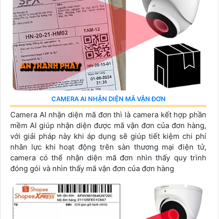
CAMERA AI NHẬN DIỆN MÃ VẬN ĐƠN
Camera AI nhận diện mã đơn thì là camera kết hợp phần
mềm AI giúp nhận diện được mã vận đơn của đơn hàng,
với giải pháp này khi áp dụng sẽ giúp tiết kiệm chi phí
nhân lực khi hoạt động trên sàn thương mại điện tử,
camera có thể nhận diện mã đơn nhìn thấy quy trình
đóng gói và nhìn thấy mã vận đơn của đơn hàng