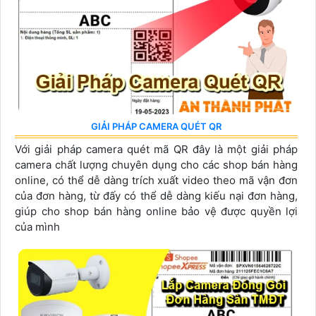
GIẢI PHÁP CAMERA QUÉT QR
Với giải pháp camera quét mã QR đây là một giải pháp
camera chất lượng chuyên dụng cho các shop bán hàng
online, có thể dễ dàng trích xuất video theo mã vận đơn
của đơn hàng, từ đấy có thể dễ dàng kiếu nại đơn hàng,
giúp cho shop bán hàng online bảo vệ được quyền lợi
của mình