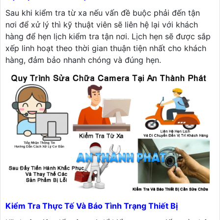
Sau khi kiểm tra từ xa nếu vấn đề buộc phải đến tận
nơi để xử lý thì kỹ thuật viên sẽ liên hệ lại với khách
hàng để hẹn lịch kiểm tra tận nơi. Lịch hẹn sẽ được sắp
xếp linh hoạt theo thời gian thuận tiện nhất cho khách
hàng, đảm bảo nhanh chóng và đúng hẹn.
Kiểm Tra Thực Tế Và Báo Tình Trạng Thiết Bị