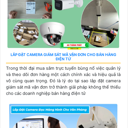
LẮP ĐẶT CAMERA GIÁM SÁT MÃ VẬN ĐƠN CHO BÁN HÀNG
ĐIỆN TỬ
Trong thời đại mua sắm trực tuyến bùng nổ việc quản lý
và theo dõi đơn hàng một cách chính xác và hiệu quả là
vô cùng quan trọng. Đó là lý do tại sao lắp đặt camera
giám sát mã vận đơn trở thành giải pháp không thể thiếu
cho các doanh nghiệp bán hàng điện tử