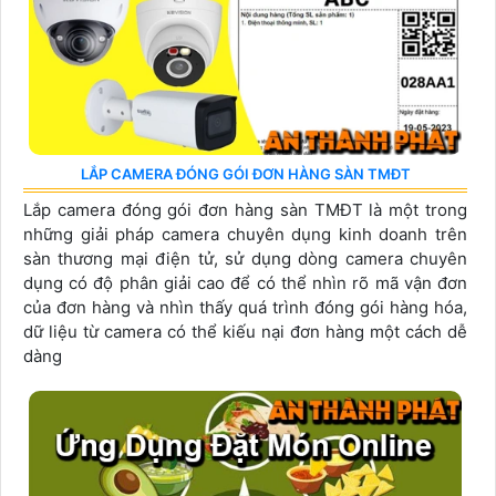
LẮP CAMERA ĐÓNG GÓI ĐƠN HÀNG SÀN TMĐT
Lắp camera đóng gói đơn hàng sàn TMĐT là một trong
những giải pháp camera chuyên dụng kinh doanh trên
sàn thương mại điện tử, sử dụng dòng camera chuyên
dụng có độ phân giải cao để có thể nhìn rõ mã vận đơn
của đơn hàng và nhìn thấy quá trình đóng gói hàng hóa,
dữ liệu từ camera có thể kiếu nại đơn hàng một cách dễ
dàng