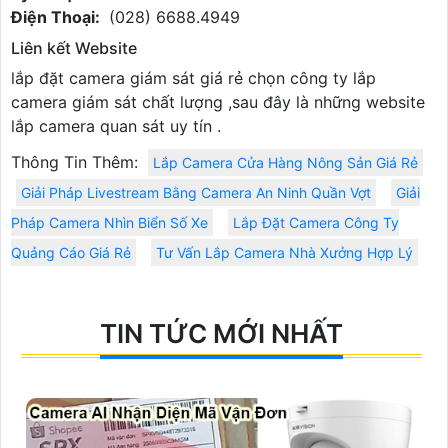
Điện Thoại:
(028) 6688.4949
Liên kết Website
lắp đặt camera giám sát giá rẻ chọn công ty lắp
camera giám sát chất lượng ,sau đây là những website
lắp camera quan sát uy tín .
Thông Tin Thêm:
Lắp Camera Cửa Hàng Nông Sản Giá Rẻ
Giải Pháp Livestream Bằng Camera An Ninh Quần Vợt
Giải
Pháp Camera Nhìn Biển Số Xe
Lắp Đặt Camera Công Ty
Quảng Cáo Giá Rẻ
Tư Vấn Lắp Camera Nhà Xưởng Hợp Lý
TIN TỨC MỚI NHẤT