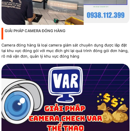
GIẢI PHÁP CAMERA ĐÓNG HÀNG
Camera đóng hàng là loại camera giám sát chuyên dụng được lắp đặt
tại khu vực đóng gói với mục đích ghi lại quá trình đóng gói đơn hàng,
rõ mã vận đơn, quản lý khu vực đóng hàng