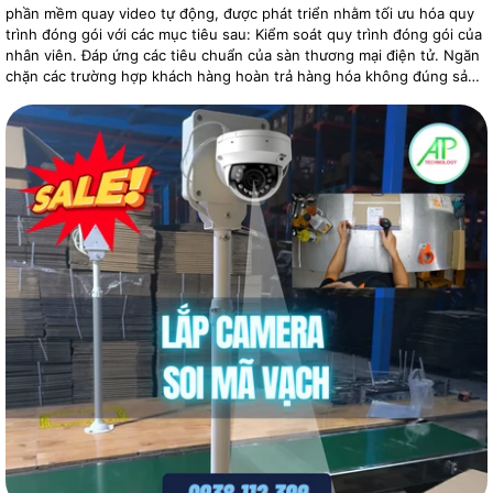
phần mềm quay video tự động, được phát triển nhằm tối ưu hóa quy
trình đóng gói với các mục tiêu sau: Kiểm soát quy trình đóng gói của
nhân viên. Đáp ứng các tiêu chuẩn của sàn thương mại điện tử. Ngăn
chặn các trường hợp khách hàng hoàn trả hàng hóa không đúng sản
phẩm