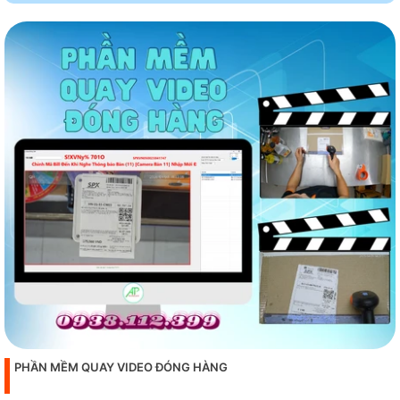
PHẦN MỀM QUAY VIDEO ĐÓNG HÀNG