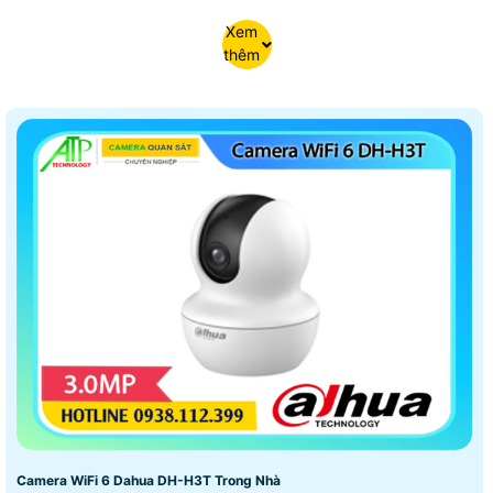
Xem
thêm
Camera WiFi 6 Dahua DH-H3T Trong Nhà