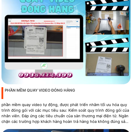
PHẦN MỀM QUAY VIDEO ĐÓNG HÀNG
phần mềm quay video tự động, được phát triển nhằm tối ưu hóa quy
trình đóng gói với các mục tiêu sau: Kiểm soát quy trình đóng gói của
nhân viên. Đáp ứng các tiêu chuẩn của sàn thương mại điện tử. Ngăn
chặn các trường hợp khách hàng hoàn trả hàng hóa không đúng sản
phẩm