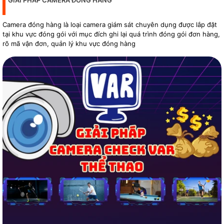
Camera đóng hàng là loại camera giám sát chuyên dụng được lắp đặt
tại khu vực đóng gói với mục đích ghi lại quá trình đóng gói đơn hàng,
rõ mã vận đơn, quản lý khu vực đóng hàng