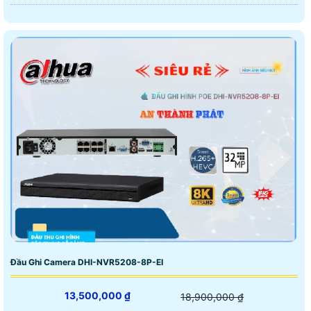
Đầu Ghi Camera DHI-NVR5208-8P-EI
13,500,000 ₫
18,900,000 ₫