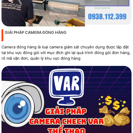
GIẢI PHÁP CAMERA ĐÓNG HÀNG
Camera đóng hàng là loại camera giám sát chuyên dụng được lắp đặt
tại khu vực đóng gói với mục đích ghi lại quá trình đóng gói đơn hàng,
rõ mã vận đơn, quản lý khu vực đóng hàng