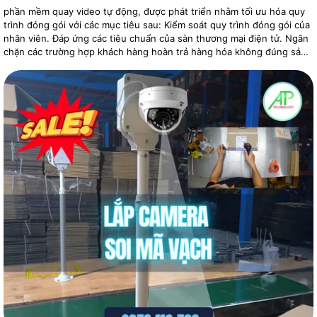
phần mềm quay video tự động, được phát triển nhằm tối ưu hóa quy
trình đóng gói với các mục tiêu sau: Kiểm soát quy trình đóng gói của
nhân viên. Đáp ứng các tiêu chuẩn của sàn thương mại điện tử. Ngăn
chặn các trường hợp khách hàng hoàn trả hàng hóa không đúng sản
phẩm