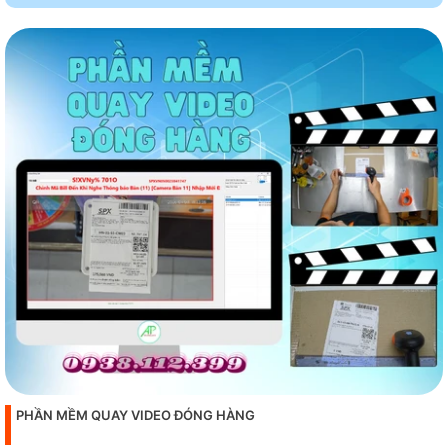
PHẦN MỀM QUAY VIDEO ĐÓNG HÀNG