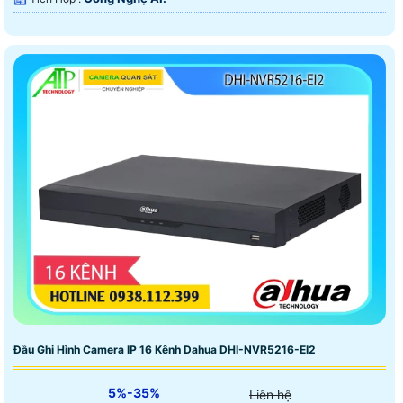
Đầu Ghi Hình Camera IP 16 Kênh Dahua DHI-NVR5216-EI2
5%-35%
Liên hệ