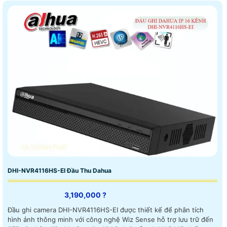
DHI-NVR4116HS-EI Đầu Thu Dahua
3,190,000 ?
Đầu ghi camera DHI-NVR4116HS-EI được thiết kế để phân tích
hình ảnh thông minh với công nghệ Wiz Sense hỗ trợ lưu trữ đến