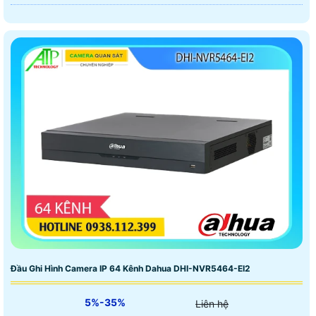
Đầu Ghi Hình Camera IP 64 Kênh Dahua DHI-NVR5464-EI2
5%-35%
Liên hệ