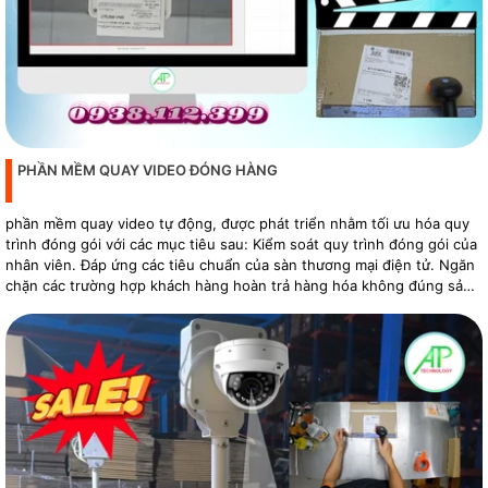
PHẦN MỀM QUAY VIDEO ĐÓNG HÀNG
phần mềm quay video tự động, được phát triển nhằm tối ưu hóa quy
trình đóng gói với các mục tiêu sau: Kiểm soát quy trình đóng gói của
nhân viên. Đáp ứng các tiêu chuẩn của sàn thương mại điện tử. Ngăn
chặn các trường hợp khách hàng hoàn trả hàng hóa không đúng sản
phẩm