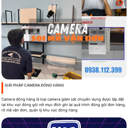
GIẢI PHÁP CAMERA ĐÓNG HÀNG
Camera đóng hàng là loại camera giám sát chuyên dụng được lắp đặt
tại khu vực đóng gói với mục đích ghi lại quá trình đóng gói đơn hàng,
rõ mã vận đơn, quản lý khu vực đóng hàng