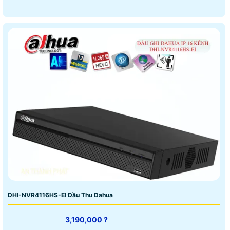
DHI-NVR4116HS-EI Đầu Thu Dahua
3,190,000 ?