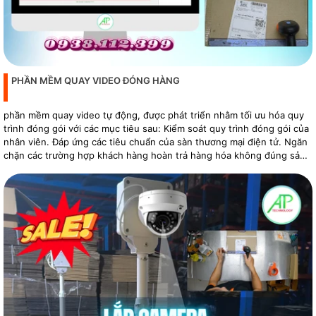
PHẦN MỀM QUAY VIDEO ĐÓNG HÀNG
phần mềm quay video tự động, được phát triển nhằm tối ưu hóa quy
trình đóng gói với các mục tiêu sau: Kiểm soát quy trình đóng gói của
nhân viên. Đáp ứng các tiêu chuẩn của sàn thương mại điện tử. Ngăn
chặn các trường hợp khách hàng hoàn trả hàng hóa không đúng sản
phẩm