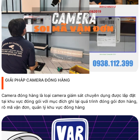
GIẢI PHÁP CAMERA ĐÓNG HÀNG
Camera đóng hàng là loại camera giám sát chuyên dụng được lắp đặt
tại khu vực đóng gói với mục đích ghi lại quá trình đóng gói đơn hàng,
rõ mã vận đơn, quản lý khu vực đóng hàng