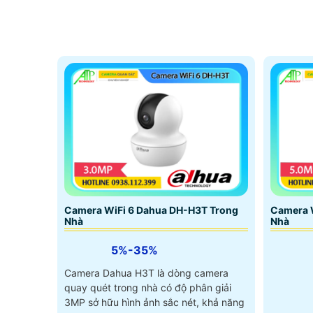
Camera WiFi 6 Dahua DH-H3T Trong
Camera 
Nhà
Nhà
5%-35%
Camera Dahua H3T là dòng camera
quay quét trong nhà có độ phân giải
3MP sở hữu hình ảnh sắc nét, khả năng