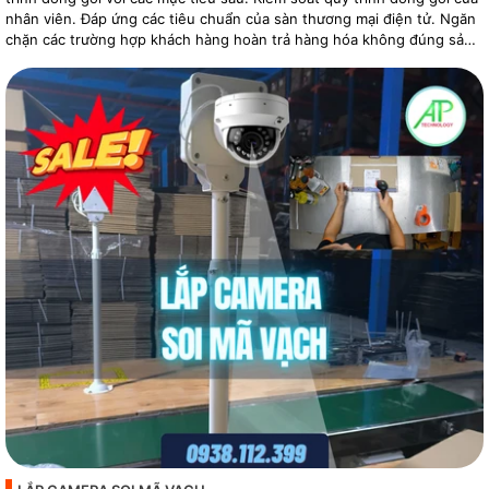
nhân viên. Đáp ứng các tiêu chuẩn của sàn thương mại điện tử. Ngăn
chặn các trường hợp khách hàng hoàn trả hàng hóa không đúng sản
phẩm