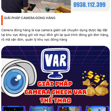
GIẢI PHÁP CAMERA ĐÓNG HÀNG
Camera đóng hàng là loại camera giám sát chuyên dụng được lắp đặt
tại khu vực đóng gói với mục đích ghi lại quá trình đóng gói đơn hàng,
rõ mã vận đơn, quản lý khu vực đóng hàng