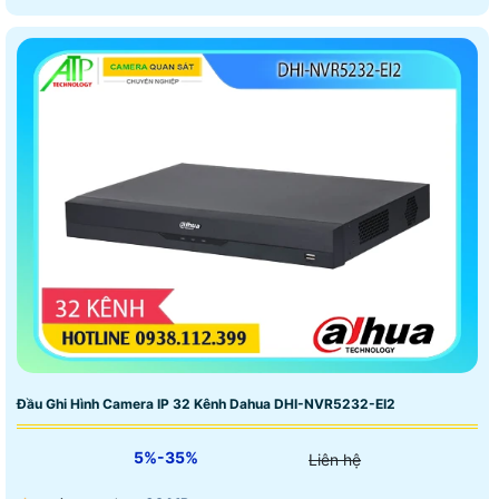
Đầu Ghi Hình Camera IP 32 Kênh Dahua DHI-NVR5232-EI2
5%-35%
Liên hệ