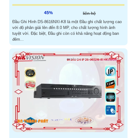
45%
liên hệ
Đầu Ghi Hình DS-8616NXI-K8 là một Đầu ghi chất lượng cao
với độ phân giải lên đến 8.0 MP, cho chất lượng hình ảnh
tuyệt vời. Đặc biệt, Đầu ghi còn có khả năng hoạt động ban
đêm...