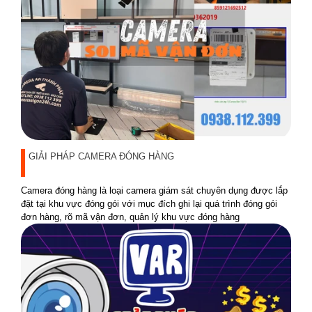
GIẢI PHÁP CAMERA ĐÓNG HÀNG
Camera đóng hàng là loại camera giám sát chuyên dụng được lắp
đặt tại khu vực đóng gói với mục đích ghi lại quá trình đóng gói
đơn hàng, rõ mã vận đơn, quản lý khu vực đóng hàng