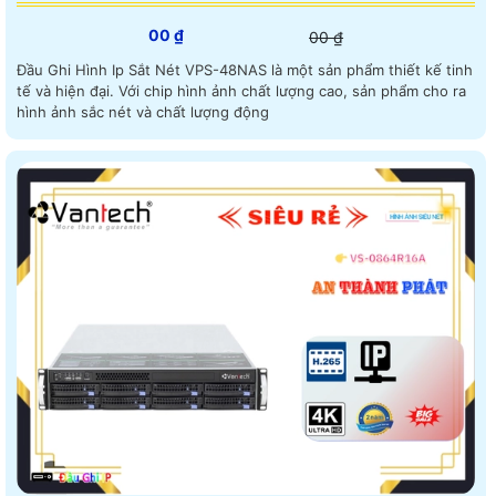
00 ₫
00 ₫
Đầu Ghi Hình Ip Sắt Nét VPS-48NAS là một sản phẩm thiết kế tinh
tế và hiện đại. Với chip hình ảnh chất lượng cao, sản phẩm cho ra
hình ảnh sắc nét và chất lượng động