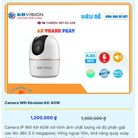
Camera Wifi Kbvision KX-A5W
1,200,000 ₫
1,300,000 ₫
Camera IP Wifi KX-A5W với hình ảnh chất lượng và độ phân giải
cao lên đến 5.0 megapixel, hồng ngoại 10m, khả năng quay xoay