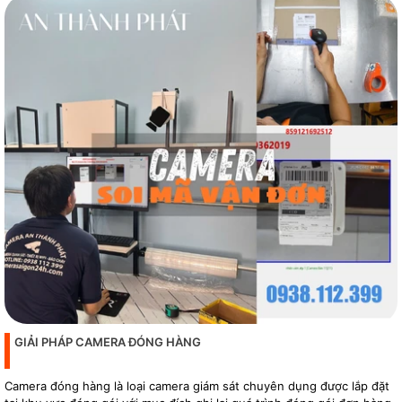
GIẢI PHÁP CAMERA ĐÓNG HÀNG
Camera đóng hàng là loại camera giám sát chuyên dụng được lắp đặt