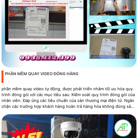
PHẦN MỀM QUAY VIDEO ĐÓNG HÀNG
phần mềm quay video tự động, được phát triển nhằm tối ưu hóa quy
trình đóng gói với các mục tiêu sau: Kiểm soát quy trình đóng gói của
nhân viên. Đáp ứng các tiêu chuẩn của sàn thương mại điện tử. Ngăn
chặn các trường hợp khách hàng hoàn trả hàng hóa không đúng sản
phẩm