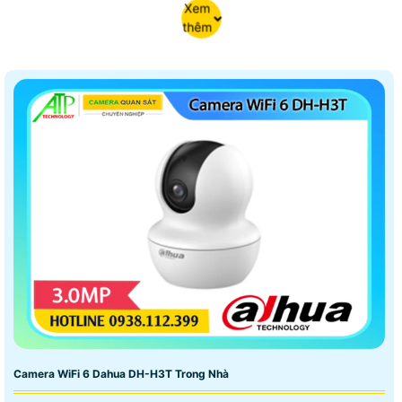
Xem
thêm
Camera WiFi 6 Dahua DH-H3T Trong Nhà