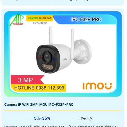
Camera IP WiFi 3MP IMOU IPC-F32P-PRO
5%-35%
Liên hệ