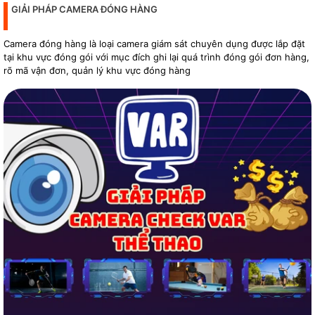
GIẢI PHÁP CAMERA ĐÓNG HÀNG
Camera đóng hàng là loại camera giám sát chuyên dụng được lắp đặt
tại khu vực đóng gói với mục đích ghi lại quá trình đóng gói đơn hàng,
rõ mã vận đơn, quản lý khu vực đóng hàng