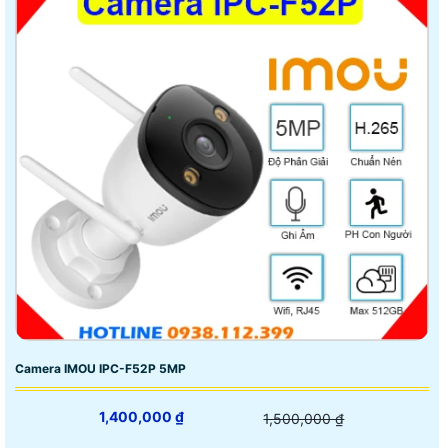
Camera IMOU IPC-F52P 5MP
1,400,000 ₫
1,500,000 ₫