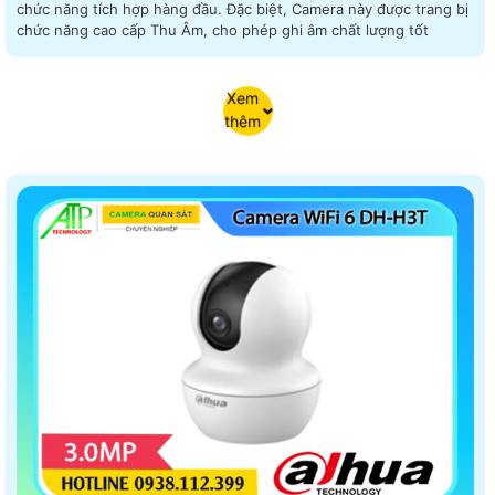
chức năng tích hợp hàng đầu. Đặc biệt, Camera này được trang bị
chức năng cao cấp Thu Âm, cho phép ghi âm chất lượng tốt
Xem
thêm