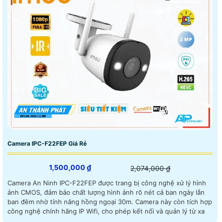
Camera IPC-F22FEP Giá Rẻ
1,500,000 ₫
2,074,000 ₫
Camera An Ninh IPC-F22FEP được trang bị công nghệ xử lý hình
ảnh CMOS, đảm bảo chất lượng hình ảnh rõ nét cả ban ngày lẫn
ban đêm nhờ tính năng hồng ngoại 30m. Camera này còn tích hợp
công nghệ chính hãng IP Wifi, cho phép kết nối và quản lý từ xa