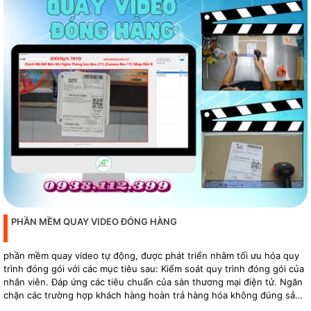
PHẦN MỀM QUAY VIDEO ĐÓNG HÀNG
phần mềm quay video tự động, được phát triển nhằm tối ưu hóa quy
trình đóng gói với các mục tiêu sau: Kiểm soát quy trình đóng gói của
nhân viên. Đáp ứng các tiêu chuẩn của sàn thương mại điện tử. Ngăn
chặn các trường hợp khách hàng hoàn trả hàng hóa không đúng sản
phẩm