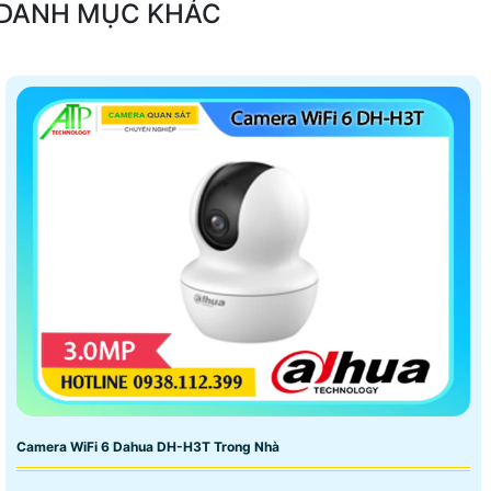
DANH MỤC KHÁC
Camera WiFi 6 Dahua DH-H3T Trong Nhà