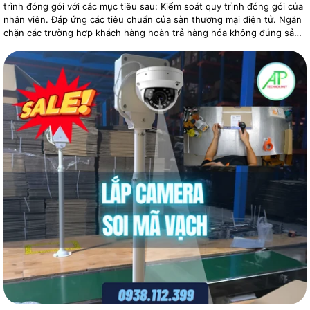
trình đóng gói với các mục tiêu sau: Kiểm soát quy trình đóng gói của
nhân viên. Đáp ứng các tiêu chuẩn của sàn thương mại điện tử. Ngăn
chặn các trường hợp khách hàng hoàn trả hàng hóa không đúng sản
phẩm