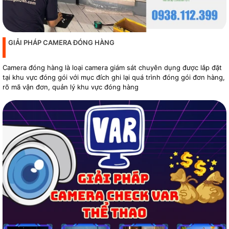
GIẢI PHÁP CAMERA ĐÓNG HÀNG
Camera đóng hàng là loại camera giám sát chuyên dụng được lắp đặt
tại khu vực đóng gói với mục đích ghi lại quá trình đóng gói đơn hàng,
rõ mã vận đơn, quản lý khu vực đóng hàng