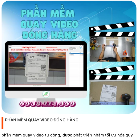
PHẦN MỀM QUAY VIDEO ĐÓNG HÀNG
phần mềm quay video tự động, được phát triển nhằm tối ưu hóa quy