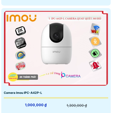
Camera Imou IPC-A42P-L
1,000,000 ₫
1,300,000 ₫