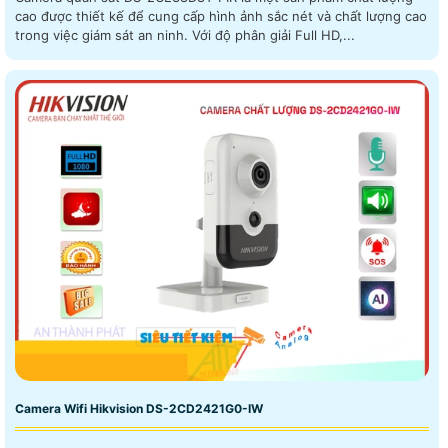
cao được thiết kế để cung cấp hình ảnh sắc nét và chất lượng cao
trong việc giám sát an ninh. Với độ phân giải Full HD,...
Camera Wifi Hikvision DS-2CD2421G0-IW