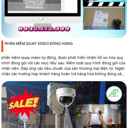
PHẦN MỀM QUAY VIDEO ĐÓNG HÀNG
phần mềm quay video tự động, được phát triển nhằm tối ưu hóa quy
trình đóng gói với các mục tiêu sau: Kiểm soát quy trình đóng gói của
nhân viên. Đáp ứng các tiêu chuẩn của sàn thương mại điện tử. Ngăn
chặn các trường hợp khách hàng hoàn trả hàng hóa không đúng sản
phẩm