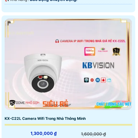
KX-C22L Camera Wifi Trong Nhà Thông Minh
1,300,000 ₫
1,600,000 ₫