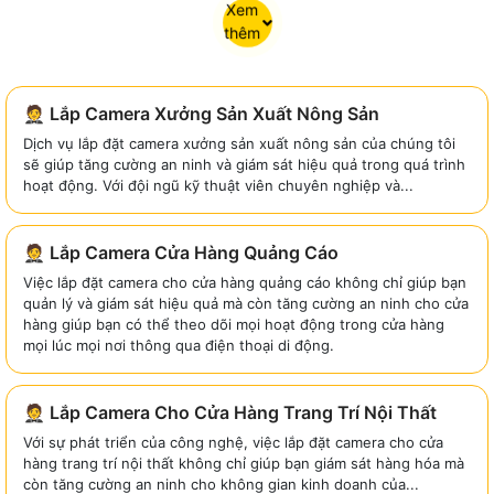
Xem
thêm
🤵 Lắp Camera Xưởng Sản Xuất Nông Sản
Dịch vụ lắp đặt camera xưởng sản xuất nông sản của chúng tôi
sẽ giúp tăng cường an ninh và giám sát hiệu quả trong quá trình
hoạt động. Với đội ngũ kỹ thuật viên chuyên nghiệp và...
🤵 Lắp Camera Cửa Hàng Quảng Cáo
Việc lắp đặt camera cho cửa hàng quảng cáo không chỉ giúp bạn
quản lý và giám sát hiệu quả mà còn tăng cường an ninh cho cửa
hàng giúp bạn có thể theo dõi mọi hoạt động trong cửa hàng
mọi lúc mọi nơi thông qua điện thoại di động.
🤵 Lắp Camera Cho Cửa Hàng Trang Trí Nội Thất
Với sự phát triển của công nghệ, việc lắp đặt camera cho cửa
hàng trang trí nội thất không chỉ giúp bạn giám sát hàng hóa mà
còn tăng cường an ninh cho không gian kinh doanh của...