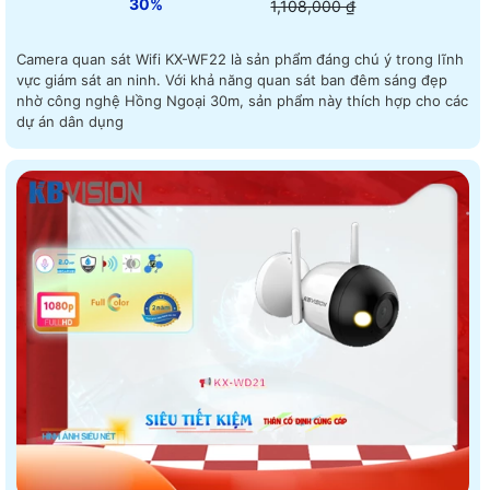
30%
1,108,000 ₫
Camera quan sát Wifi KX-WF22 là sản phẩm đáng chú ý trong lĩnh
vực giám sát an ninh. Với khả năng quan sát ban đêm sáng đẹp
nhờ công nghệ Hồng Ngoại 30m, sản phẩm này thích hợp cho các
dự án dân dụng