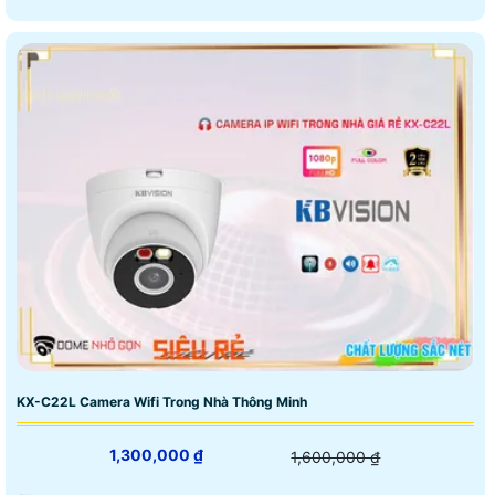
KX-C22L Camera Wifi Trong Nhà Thông Minh
1,300,000 ₫
1,600,000 ₫