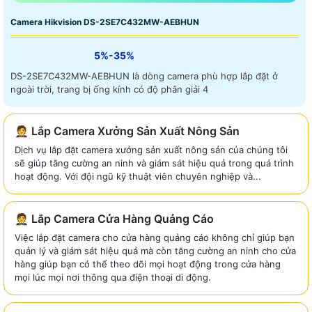
Camera Hikvision DS-2SE7C432MW-AEBHUN
5%-35%
DS-2SE7C432MW-AEBHUN là dòng camera phù hợp lắp đặt ở
ngoài trời, trang bị ống kính có độ phân giải 4
🤵 Lắp Camera Xưởng Sản Xuất Nông Sản
Dịch vụ lắp đặt camera xưởng sản xuất nông sản của chúng tôi
sẽ giúp tăng cường an ninh và giám sát hiệu quả trong quá trình
hoạt động. Với đội ngũ kỹ thuật viên chuyên nghiệp và...
🤵 Lắp Camera Cửa Hàng Quảng Cáo
Việc lắp đặt camera cho cửa hàng quảng cáo không chỉ giúp bạn
quản lý và giám sát hiệu quả mà còn tăng cường an ninh cho cửa
hàng giúp bạn có thể theo dõi mọi hoạt động trong cửa hàng
mọi lúc mọi nơi thông qua điện thoại di động.