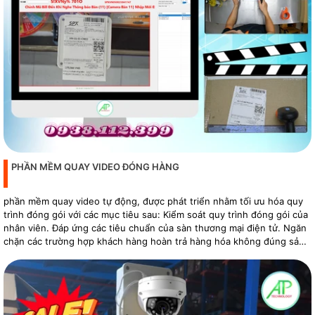
PHẦN MỀM QUAY VIDEO ĐÓNG HÀNG
phần mềm quay video tự động, được phát triển nhằm tối ưu hóa quy
trình đóng gói với các mục tiêu sau: Kiểm soát quy trình đóng gói của
nhân viên. Đáp ứng các tiêu chuẩn của sàn thương mại điện tử. Ngăn
chặn các trường hợp khách hàng hoàn trả hàng hóa không đúng sản
phẩm