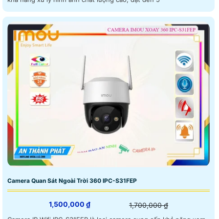
Camera Quan Sát Ngoài Trời 360 IPC-S31FEP
1,500,000 ₫
1,700,000 ₫