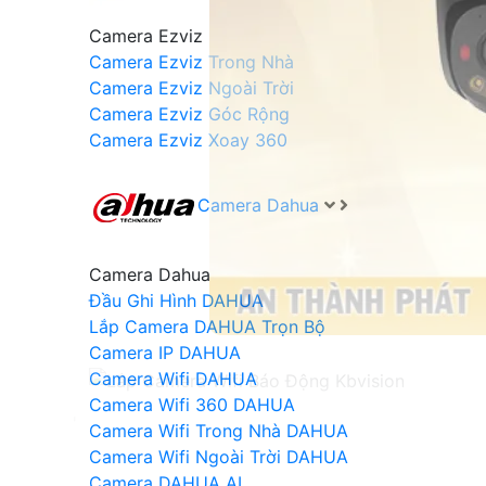
Camera Ezviz
Camera Ezviz Trong Nhà
Camera Ezviz Ngoài Trời
Camera Ezviz Góc Rộng
Camera Ezviz Xoay 360
Camera Dahua
Camera Dahua
Đầu Ghi Hình DAHUA
Lắp Camera DAHUA Trọn Bộ
Camera IP DAHUA
Camera Wifi DAHUA
Camera Wifi 360 DAHUA
'
Camera Wifi Trong Nhà DAHUA
Camera Wifi Ngoài Trời DAHUA
Camera DAHUA AI