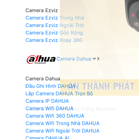
Camera Ezviz
Camera Ezviz Trong Nhà
Camera Ezviz Ngoài Trời
Camera Ezviz Góc Rộng
Camera Ezviz Xoay 360
Camera Dahua
Camera Dahua
Đầu Ghi Hình DAHUA
Lắp Camera DAHUA Trọn Bộ
Camera IP DAHUA
Camera Wifi DAHUA
Camera Wifi 360 DAHUA
'
Camera Wifi Trong Nhà DAHUA
Camera Wifi Ngoài Trời DAHUA
Camera DAHUA AI