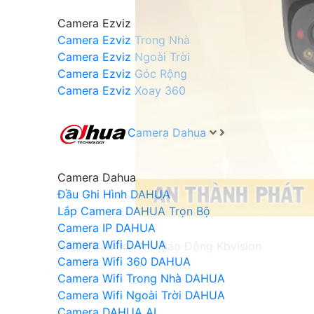
Camera Ezviz
Camera Ezviz Trong Nhà
Camera Ezviz Ngoài Trời
Camera Ezviz Góc Rộng
Camera Ezviz Xoay 360
Camera Dahua
Camera Dahua
Đầu Ghi Hình DAHUA
Lắp Camera DAHUA Trọn Bộ
Camera IP DAHUA
Camera Wifi DAHUA
Camera Wifi 360 DAHUA
'
Camera Wifi Trong Nhà DAHUA
Camera Wifi Ngoài Trời DAHUA
Camera DAHUA AI