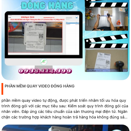
PHẦN MỀM QUAY VIDEO ĐÓNG HÀNG
phần mềm quay video tự động, được phát triển nhằm tối ưu hóa quy
trình đóng gói với các mục tiêu sau: Kiểm soát quy trình đóng gói của
nhân viên. Đáp ứng các tiêu chuẩn của sàn thương mại điện tử. Ngăn
chặn các trường hợp khách hàng hoàn trả hàng hóa không đúng sản
phẩm