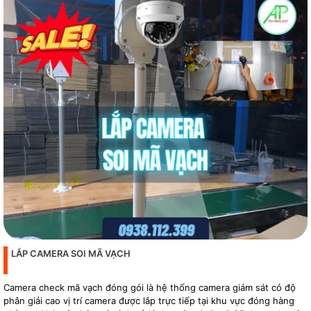
LẮP CAMERA SOI MÃ VẠCH
Camera check mã vạch đóng gói là hệ thống camera giám sát có độ
phân giải cao vị trí camera được lắp trực tiếp tại khu vực đóng hàng