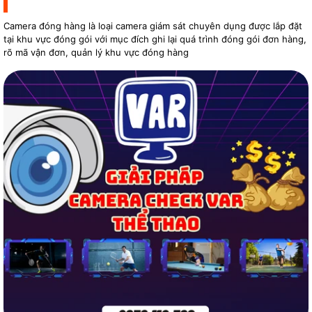
Camera đóng hàng là loại camera giám sát chuyên dụng được lắp đặt
tại khu vực đóng gói với mục đích ghi lại quá trình đóng gói đơn hàng,
rõ mã vận đơn, quản lý khu vực đóng hàng