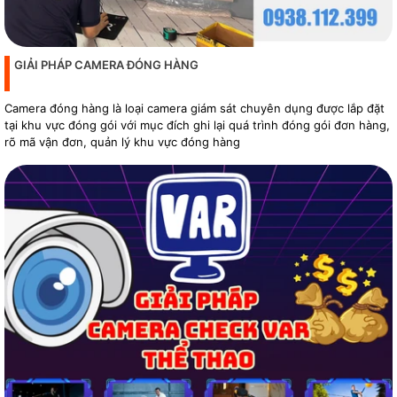
GIẢI PHÁP CAMERA ĐÓNG HÀNG
Camera đóng hàng là loại camera giám sát chuyên dụng được lắp đặt
tại khu vực đóng gói với mục đích ghi lại quá trình đóng gói đơn hàng,
rõ mã vận đơn, quản lý khu vực đóng hàng