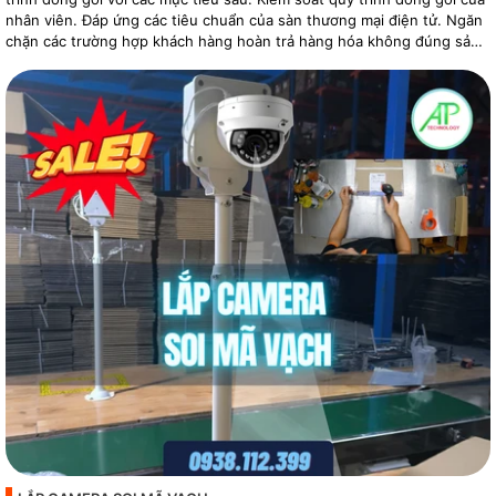
nhân viên. Đáp ứng các tiêu chuẩn của sàn thương mại điện tử. Ngăn
chặn các trường hợp khách hàng hoàn trả hàng hóa không đúng sản
phẩm