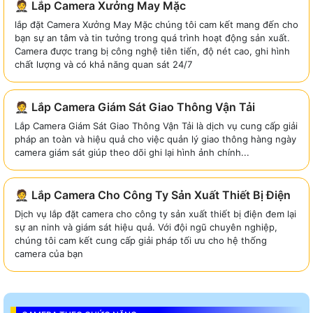
🤵 Lắp Camera Xưởng May Mặc
lắp đặt Camera Xưởng May Mặc chúng tôi cam kết mang đến cho
bạn sự an tâm và tin tưởng trong quá trình hoạt động sản xuất.
Camera được trang bị công nghệ tiên tiến, độ nét cao, ghi hình
chất lượng và có khả năng quan sát 24/7
🤵 Lắp Camera Giám Sát Giao Thông Vận Tải
Lắp Camera Giám Sát Giao Thông Vận Tải là dịch vụ cung cấp giải
pháp an toàn và hiệu quả cho việc quản lý giao thông hàng ngày
camera giám sát giúp theo dõi ghi lại hình ảnh chính...
🤵 Lắp Camera Cho Công Ty Sản Xuất Thiết Bị Điện
Dịch vụ lắp đặt camera cho công ty sản xuất thiết bị điện đem lại
sự an ninh và giám sát hiệu quả. Với đội ngũ chuyên nghiệp,
chúng tôi cam kết cung cấp giải pháp tối ưu cho hệ thống
camera của bạn