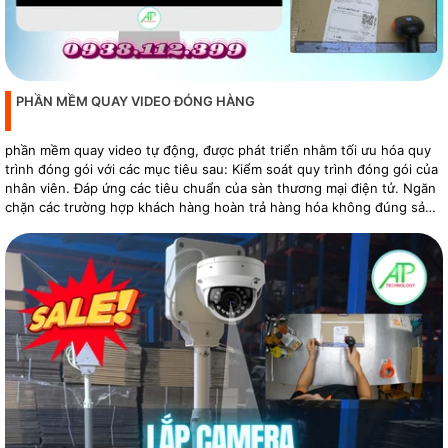
PHẦN MỀM QUAY VIDEO ĐÓNG HÀNG
phần mềm quay video tự động, được phát triển nhằm tối ưu hóa quy
trình đóng gói với các mục tiêu sau: Kiểm soát quy trình đóng gói của
nhân viên. Đáp ứng các tiêu chuẩn của sàn thương mại điện tử. Ngăn
chặn các trường hợp khách hàng hoàn trả hàng hóa không đúng sản
phẩm