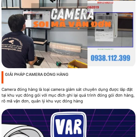
GIẢI PHÁP CAMERA ĐÓNG HÀNG
Camera đóng hàng là loại camera giám sát chuyên dụng được lắp đặt
tại khu vực đóng gói với mục đích ghi lại quá trình đóng gói đơn hàng,
rõ mã vận đơn, quản lý khu vực đóng hàng