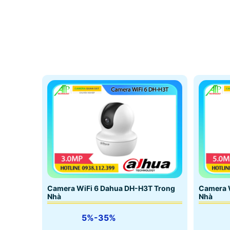
Camera WiFi 6 Dahua DH-H3T Trong
Camera 
Nhà
Nhà
5%-35%